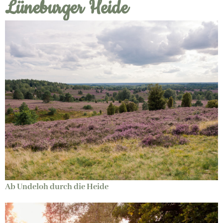
Lüneburger Heide
Ab Undeloh durch die Heide