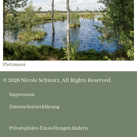
Pietzmoor
© 2026 Nicole Schwarz, All Rights Reserved.
Impressum
Datenschutzerklärung
Privatsphäre-Einstellungen ändern