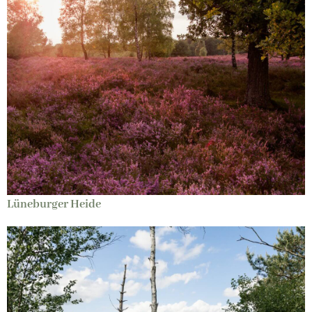
Lüneburger Heide