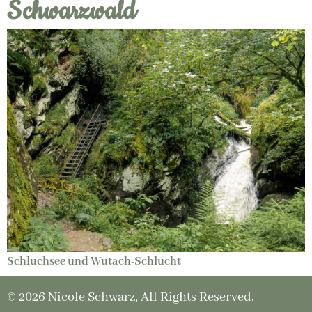
Schwarzwald
Schluchsee und Wutach-Schlucht
© 2026 Nicole Schwarz, All Rights Reserved.