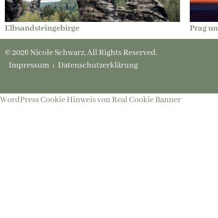
Elbsandsteingebirge
Prag u
© 2026 Nicole Schwarz, All Rights Reserved.
Impressum
Datenschutzerklärung
WordPress Cookie Hinweis von Real Cookie Banner