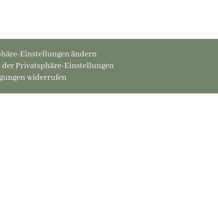
phäre-Einstellungen ändern
e der Privatsphäre-Einstellungen
igungen widerrufen