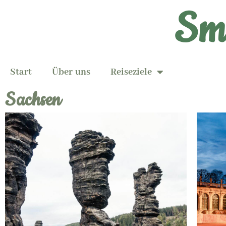
Smi
Start
Über uns
Reiseziele
Sachsen