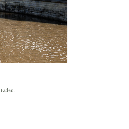
 Faden.