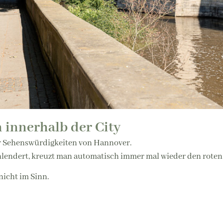
 innerhalb der City
er Sehenswürdigkeiten von Hannover.
endert, kreuzt man automatisch immer mal wieder den roten
nicht im Sinn.